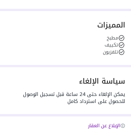
المميزات
مطبخ
تكييف
تلفزيون
سياسة الإلغاء
يمكن الإلغاء حتى 24 ساعة قبل تسجيل الوصول
للحصول على استرداد كامل
الإبلاغ عن العقار