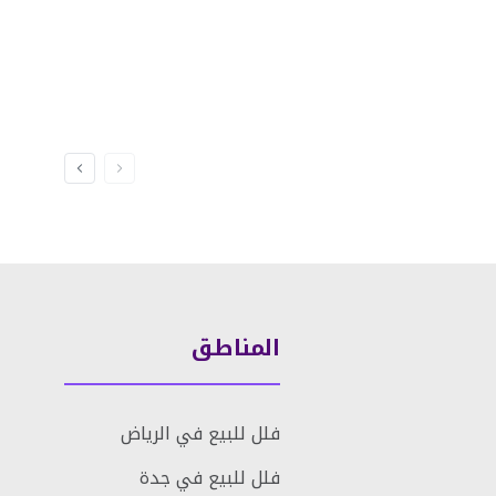
المناطق
فلل للبيع في الرياض
فلل للبيع في جدة