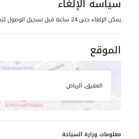
سياسة الإلغاء
يمكن الإلغاء حتى 24 ساعة قبل تسجيل الوصول للحصول على استرداد كامل
الموقع
العقيق, الرياض
معلومات وزارة السياحة