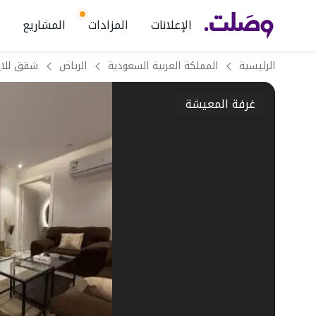
الإعلانات
المزادات
المشاريع
الرئيسية
المملكة العربية السعودية
الرياض
غرفة المعيشة