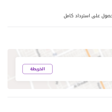
الخريطة