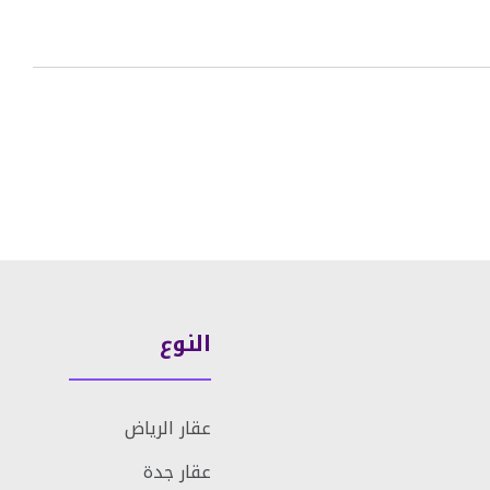
النوع
عقار الرياض
عقار جدة