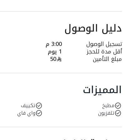
دليل الوصول
تسجيل الوصول
3:00 م
أقل مدة للحجز
1 يوم
مبلغ التأمين
50
المميزات
مطبخ
تكييف
تلفزيون
واي فاي