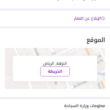
الإبلاغ عن العقار
الموقع
النزهة, الرياض
الخريطة
معلومات وزارة السياحة