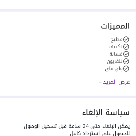
المميزات
مطبخ
تكييف
غسالة
تلفزيون
واي فاي
عرض المزيد
سياسة الإلغاء
يمكن الإلغاء حتى 24 ساعة قبل تسجيل الوصول
للحصول على استرداد كامل