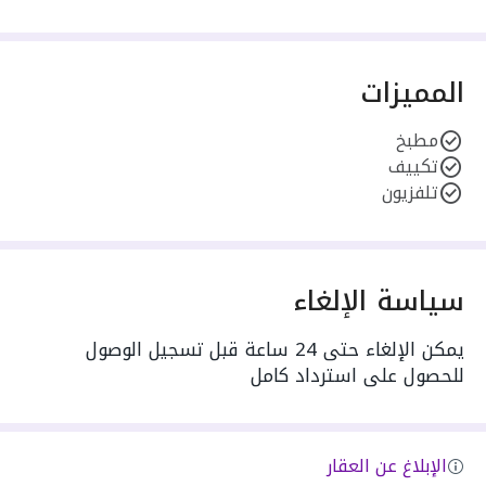
المميزات
مطبخ
تكييف
تلفزيون
سياسة الإلغاء
يمكن الإلغاء حتى 24 ساعة قبل تسجيل الوصول
للحصول على استرداد كامل
الإبلاغ عن العقار