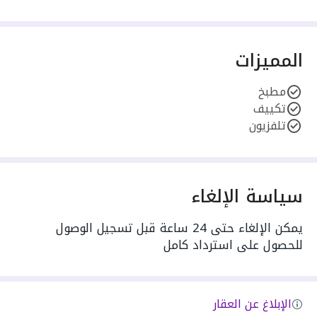
المميزات
مطبخ
تكييف
تلفزيون
سياسة الإلغاء
يمكن الإلغاء حتى 24 ساعة قبل تسجيل الوصول
للحصول على استرداد كامل
الإبلاغ عن العقار