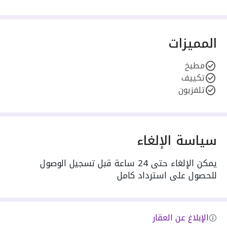
المميزات
مطبخ
تكييف
تلفزيون
سياسة الإلغاء
يمكن الإلغاء حتى 24 ساعة قبل تسجيل الوصول
للحصول على استرداد كامل
الإبلاغ عن العقار