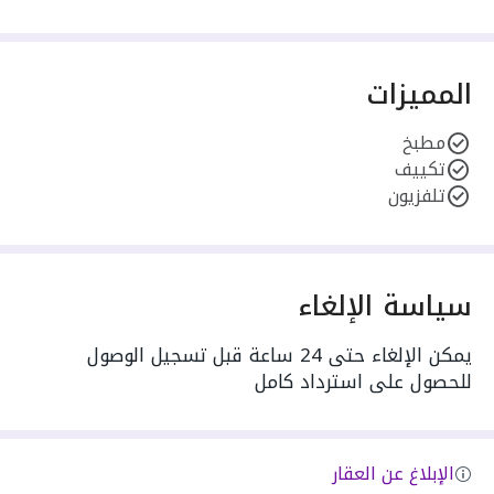
المميزات
مطبخ
تكييف
تلفزيون
سياسة الإلغاء
يمكن الإلغاء حتى 24 ساعة قبل تسجيل الوصول
للحصول على استرداد كامل
الإبلاغ عن العقار