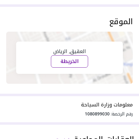
الموقع
العقيق, الرياض
الخريطة
معلومات وزارة السياحة
رقم الرخصة:
1080899030