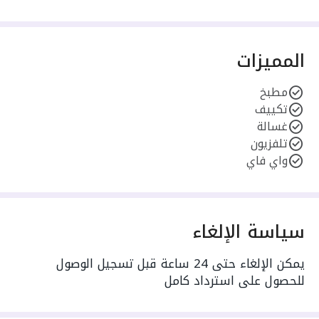
المميزات
مطبخ
تكييف
غسالة
تلفزيون
واي فاي
سياسة الإلغاء
يمكن الإلغاء حتى 24 ساعة قبل تسجيل الوصول
للحصول على استرداد كامل