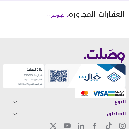
العقارات المجاورة
5
كيلومتر
النوع
المناطق