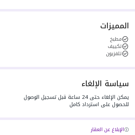
المميزات
مطبخ
تكييف
تلفزيون
سياسة الإلغاء
يمكن الإلغاء حتى 24 ساعة قبل تسجيل الوصول
للحصول على استرداد كامل
الإبلاغ عن العقار