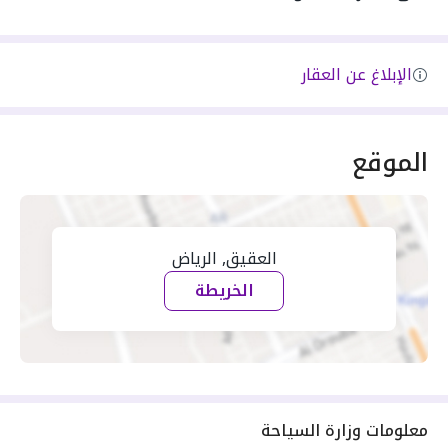
الإبلاغ عن العقار
الموقع
العقيق, الرياض
الخريطة
معلومات وزارة السياحة