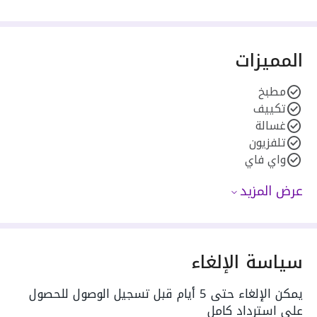
المميزات
مطبخ
تكييف
غسالة
تلفزيون
واي فاي
عرض المزيد
سياسة الإلغاء
يمكن الإلغاء حتى 5 أيام قبل تسجيل الوصول للحصول
على استرداد كامل