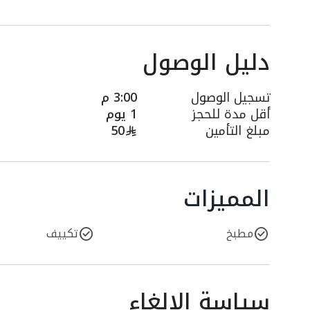
دليل الوصول
تسجيل الوصول
3:00 م
أقل مدة للحجز
1 يوم
مبلغ التأمين
50
المميزات
مطبخ
تكييف
سياسة الإلغاء