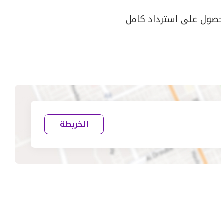
الخريطة