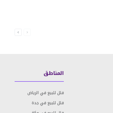
المناطق
فلل للبيع في الرياض
فلل للبيع في جدة
فلل للبيع في مكة