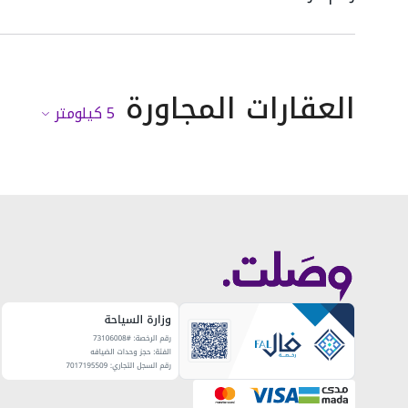
العقارات المجاورة
5
كيلومتر