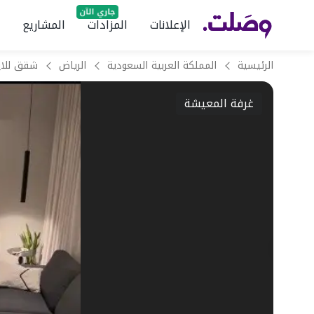
الإعلانات
المزادات
المشاريع
الرئيسية
المملكة العربية السعودية
الرياض
غرفة المعيشة