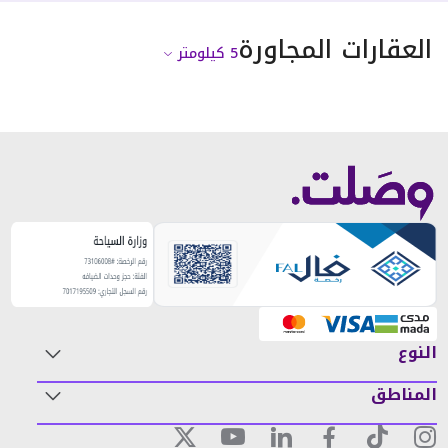
العقارات المجاورة
5
كيلومتر
النوع
المناطق