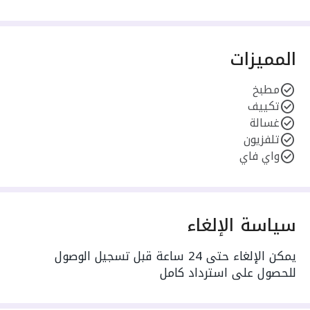
المميزات
مطبخ
تكييف
غسالة
تلفزيون
واي فاي
سياسة الإلغاء
يمكن الإلغاء حتى 24 ساعة قبل تسجيل الوصول
للحصول على استرداد كامل