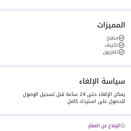
المميزات
مطبخ
تكييف
تلفزيون
سياسة الإلغاء
يمكن الإلغاء حتى 24 ساعة قبل تسجيل الوصول
للحصول على استرداد كامل
الإبلاغ عن العقار