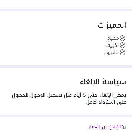
المميزات
مطبخ
تكييف
تلفزيون
سياسة الإلغاء
يمكن الإلغاء حتى 5 أيام قبل تسجيل الوصول للحصول
على استرداد كامل
الإبلاغ عن العقار