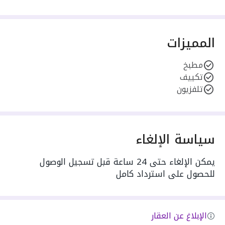
المميزات
مطبخ
تكييف
تلفزيون
سياسة الإلغاء
يمكن الإلغاء حتى 24 ساعة قبل تسجيل الوصول
للحصول على استرداد كامل
الإبلاغ عن العقار