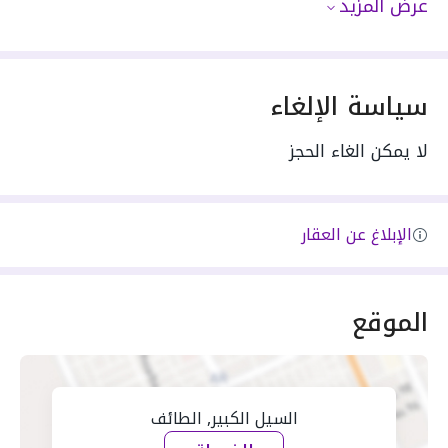
عرض المزيد
سياسة الإلغاء
لا يمكن الغاء الحجز
الإبلاغ عن العقار
الموقع
السيل الكبير, الطائف