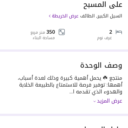
على المسبح
السيل الكبير, الطائف
عرض الخريطة
350
2
متر مربع
غرف نوم
مساحة البناء
وصف الوحدة
منتجع ☘️ يحمل أهمية كبيرة وذلك لعدة أسباب،
أهمها: توفير فرصة للاستمتاع بالطبيعة الخلابة
والهدوء الذي تقدمه ا...
عرض المزيد