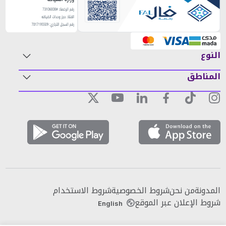
النوع
المناطق
المدونة
من نحن
شروط الخصوصية
شروط الاستخدام
شروط الإعلان عبر الموقع
English