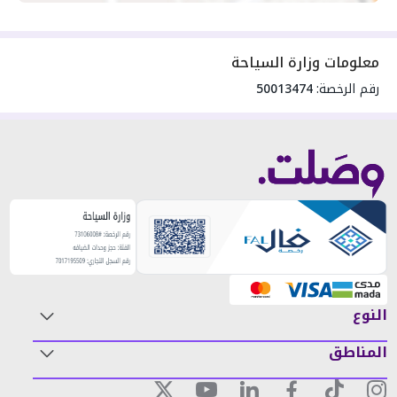
معلومات وزارة السياحة
رقم الرخصة:
50013474
النوع
المناطق