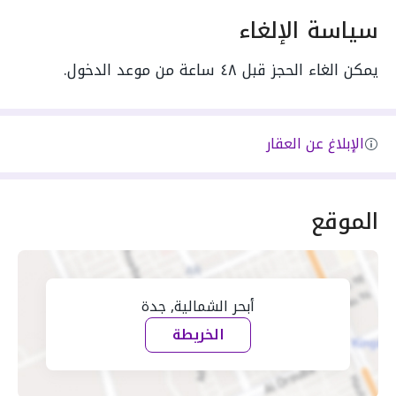
سياسة الإلغاء
يمكن الغاء الحجز قبل ٤٨ ساعة من موعد الدخول.
الإبلاغ عن العقار
الموقع
أبحر الشمالية, جدة
الخريطة