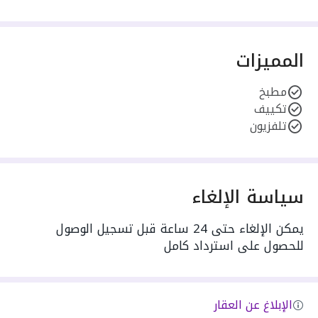
المميزات
مطبخ
تكييف
تلفزيون
سياسة الإلغاء
يمكن الإلغاء حتى 24 ساعة قبل تسجيل الوصول
للحصول على استرداد كامل
الإبلاغ عن العقار