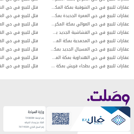
عقارات للبيع في حي الشوقية بمكة المكرمة
فلل للبيع في حي الش
عقارات للبيع في حي العمرة الجديدة بمكة المكرمة
فلل للبيع في حي الع
عقارات للبيع في حي العوالي بمكة المكرمة
فلل للبيع في حي الع
عقارات للبيع في حي القشاشية الجديد بمكة المكرمة
عقارات للبيع في حي المحمدية بمكة المكرمة
عقارات للبيع في حي المسيال الجديد بمكة المكرمة
عقارات للبيع في حي الهنداوية بمكة المكرمة
فلل للبيع في حي النو
عقارات للبيع في حي بطحاء قريش بمكة المكرمة