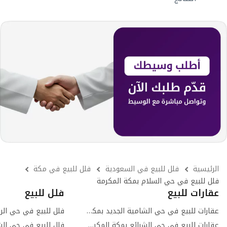
الرئيسية
فلل للبيع في السعودية
فلل للبيع في مكة
فلل للبيع في حي السلام بمكة المكرمة
عقارات للبيع
فلل للبيع
عقارات للبيع في حي الشامية الجديد بمكة المكرمة
فلل للبيع في حي الر
عقارات للبيع في حي الشرائع بمكة المكرمة