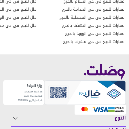
عقارات للبيع في حي السلام بالخرج
فلل للبيع في حي الف
عقارات للبيع في حي العدامة بالخرج
فلل للبيع في حي الن
عقارات للبيع في حي الفيصلية بالخرج
فلل للبيع في حي الور
عقارات للبيع في حي النهضة بالخرج
فلل للبيع في حي مش
عقارات للبيع في حي الورود بالخرج
عقارات للبيع في حي مشرف بالخرج
النوع