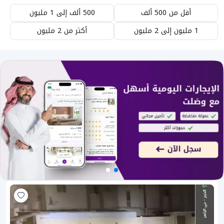
أقل من 500 ألف
500 ألف إلى 1 مليون
1 مليون إلى 2 مليون
أكثر من 2 مليون