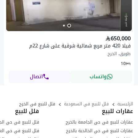
650,000
فيلا 420 متر مربع شمالية شرقية على شارع 22م
طويق، الخرج
10
واتساب
اتصال
الرئيسية
فلل للبيع في السعودية
فلل للبيع في الخرج
عقارات للبيع
فلل للبيع
عقارات للبيع في حي الجامعة بالخرج
فلل للبيع في حي الجا
عقارات للبيع في حي الخالدية بالخرج
فلل للبيع في حي العد