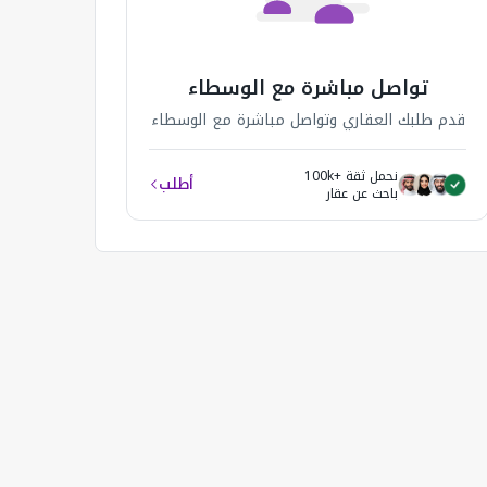
تواصل مباشرة مع الوسطاء
قدم طلبك العقاري وتواصل مباشرة مع الوسطاء
نحمل ثقة +100k
أطلب
باحث عن عقار