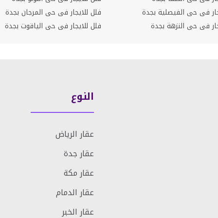
ار فى حى الفيصلية بجدة
فلل للايجار فى حى المرجان بجدة
ر فى حى النزهة بجدة
فلل للايجار فى حى الياقوت بجدة
النوع
عقار الرياض
عقار جدة
عقار مكة
عقار الدمام
عقار الخبر