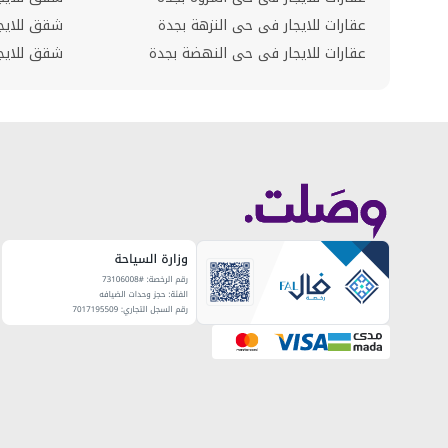
عقارات للايجار فى حى النزهة بجدة
شقق للايج
عقارات للايجار فى حى النهضة بجدة
شقق للايجا