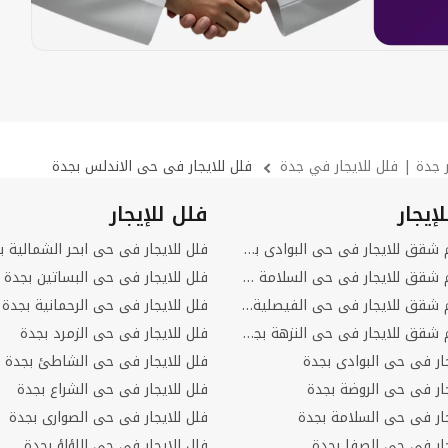
 جدة | فلل للايجار في جدة
فلل للايجار فى حى الاندلس بجدة
يجار
فلل للإيجار
1 غرفة نوم شقق للايجار فى حى البوادى بجدة
فلل للايجار فى حى ابحر الشمالية ب
1 غرفة نوم شقق للايجار فى حى السلامة بجدة
فلل للايجار فى حى البساتين بجدة
1 غرفة نوم شقق للايجار فى حى الفيصلية بجدة
فلل للايجار فى حى الرحمانية بجدة
1 غرفة نوم شقق للايجار فى حى النزهة بجدة
فلل للايجار فى حى الزمرد بجدة
ر فى حى البوادى بجدة
فلل للايجار فى حى الشاطئ بجدة
ار فى حى الروضة بجدة
فلل للايجار فى حى الشراع بجدة
ار فى حى السلامة بجدة
فلل للايجار فى حى الصوارى بجدة
ار فى حى الصفا بجدة
فلل للايجار فى حى اللؤلؤ بجدة