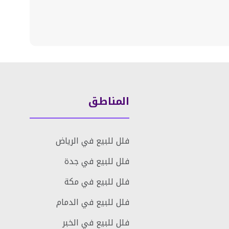
المناطق
فلل للبيع في الرياض
فلل للبيع في جدة
فلل للبيع في مكة
فلل للبيع في الدمام
فلل للبيع في الخبر