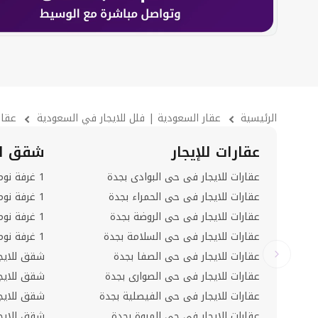
الرئيسية
عقار السعودية | فلل للايجار في السعودية
عقار
عقارات للإيجار
شقق للإ
عقارات للايجار فى حى البوادى بجدة
عقارات للايجار فى حى الحمراء بجدة
عقارات للايجار فى حى الروضة بجدة
عقارات للايجار فى حى السلامة بجدة
عقارات للايجار فى حى الصفا بجدة
شقق للايجا
عقارات للايجار فى حى الصوارى بجدة
شقق للايج
عقارات للايجار فى حى الفيصلية بجدة
شقق للايج
عقارات للايجار فى حى المروة بجدة
شقق للايج