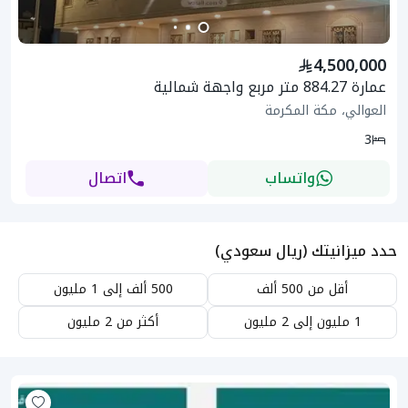
4,500,000
عمارة 884.27 متر مربع واجهة شمالية
العوالي، مكة المكرمة
3
واتساب
اتصال
حدد ميزانيتك (ريال سعودي)
أقل من 500 ألف
500 ألف إلى 1 مليون
1 مليون إلى 2 مليون
أكثر من 2 مليون