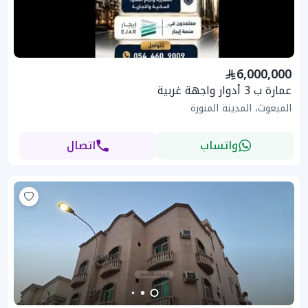
6,000,000
عمارة ب 3 أدوار واجهة غربية
المبعوث، المدينة المنورة
واتساب
اتصال