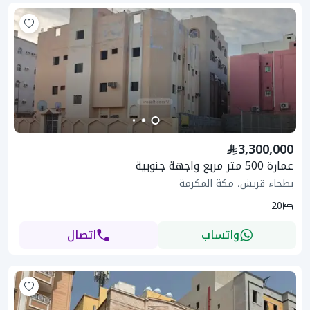
3,300,000
عمارة 500 متر مربع واجهة جنوبية
بطحاء قريش، مكة المكرمة
20
واتساب
اتصال