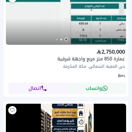
2,750,000
عمارة 850 متر مربع واجهة شرقية
حي العقبة الشمالي، مكة المكرمة
8
واتساب
اتصال