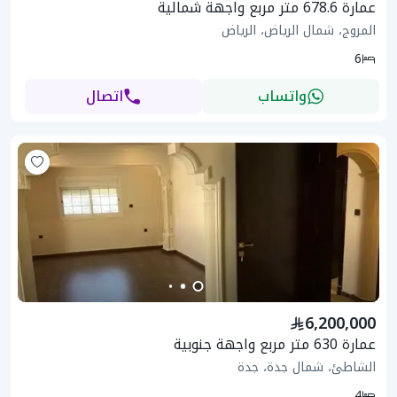
عمارة 678.6 متر مربع واجهة شمالية
المروج، شمال الرياض، الرياض
6
واتساب
اتصال
6,200,000
عمارة 630 متر مربع واجهة جنوبية
الشاطئ، شمال جدة، جدة
4