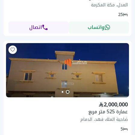
العدل، مكة المكرمة
25
واتساب
اتصال
2,000,000
عمارة 525 متر مربع
ضاحية الملك فهد، الدمام
5