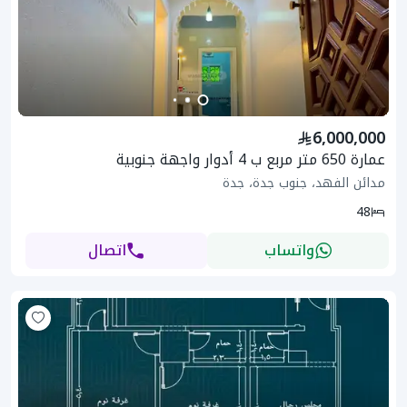
6,000,000
عمارة 650 متر مربع ب 4 أدوار واجهة جنوبية
مدائن الفهد، جنوب جدة، جدة
48
واتساب
اتصال