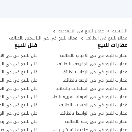
الرئيسية
عمائر للبيع في السعودية
عمائر للبيع في الطائف
عمائر للبيع في حي الياسمين بالطائف
عقارات للبيع
فلل للبيع
عقارات للبيع في حي الاخباب بالطائف
فلل للبيع في حي الا
عقارات للبيع في حي الجفيجف بالطائف
فلل للبيع في حي الر
عقارات للبيع في حي الرحاب بالطائف
فلل للبيع في حي الر
عقارات للبيع في حي الرحبة بالطائف
فلل للبيع في حي الس
عقارات للبيع في حي السلمانية بالطائف
فلل للبيع في حي العر
عقارات للبيع في حي العرفاء الغربية بالطائف
فلل للبيع في حي ال
عقارات للبيع في حي القهيب بالطائف
فلل للبيع في حي ال
عقارات للبيع في حي الواسط بالطائف
فلل للبيع في حي الو
عقارات للبيع في حي ريحه بالطائف
فلل للبيع في حي ريح
عقارات للبيع في حي ضاحية الاسكان بالطائف
فلل للبيع في حي ضاح