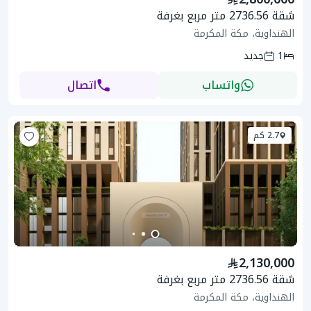
شقة 2736.56 متر مربع بغرفة
الهنداوية، مكة المكرمة
1
جديد
واتساب
اتصال
2.7 كم
2,130,000
شقة 2736.56 متر مربع بغرفة
الهنداوية، مكة المكرمة