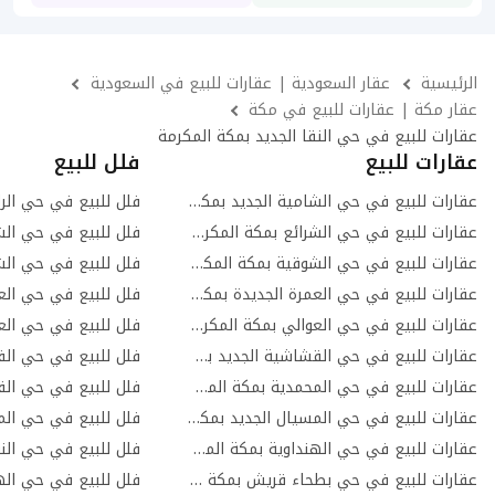
الرئيسية
عقار السعودية | عقارات للبيع في السعودية
عقار مكة | عقارات للبيع في مكة
عقارات للبيع في حي النقا الجديد بمكة المكرمة
عقارات للبيع
فلل للبيع
عقارات للبيع في حي الشامية الجديد بمكة المكرمة
فلل للبيع في حي الر
عقارات للبيع في حي الشرائع بمكة المكرمة
عقارات للبيع في حي الشوقية بمكة المكرمة
فلل للبيع في حي الش
عقارات للبيع في حي العمرة الجديدة بمكة المكرمة
فلل للبيع في حي الع
عقارات للبيع في حي العوالي بمكة المكرمة
فلل للبيع في حي الع
عقارات للبيع في حي القشاشية الجديد بمكة المكرمة
عقارات للبيع في حي المحمدية بمكة المكرمة
عقارات للبيع في حي المسيال الجديد بمكة المكرمة
عقارات للبيع في حي الهنداوية بمكة المكرمة
فلل للبيع في حي النو
عقارات للبيع في حي بطحاء قريش بمكة المكرمة