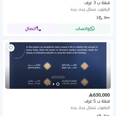
شقة ب 3 غرف
الياقوت، شمال جدة، جدة
3
3
واتساب
اتصال
630,000
شقة ب 5 غرف
الياقوت، شمال جدة، جدة