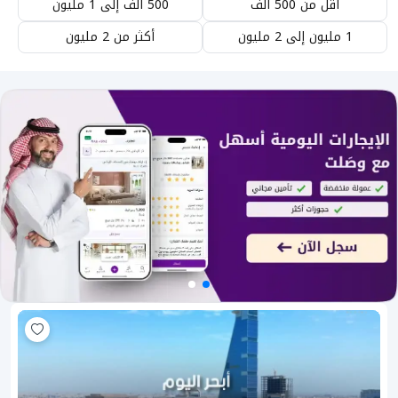
أقل من 500 ألف
500 ألف إلى 1 مليون
1 مليون إلى 2 مليون
أكثر من 2 مليون