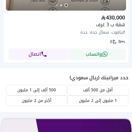
430,000
شقة ب 3 غرف
الياقوت، شمال جدة، جدة
3
3
واتساب
اتصال
حدد ميزانيتك (ريال سعودي)
أقل من 500 ألف
500 ألف إلى 1 مليون
1 مليون إلى 2 مليون
أكثر من 2 مليون