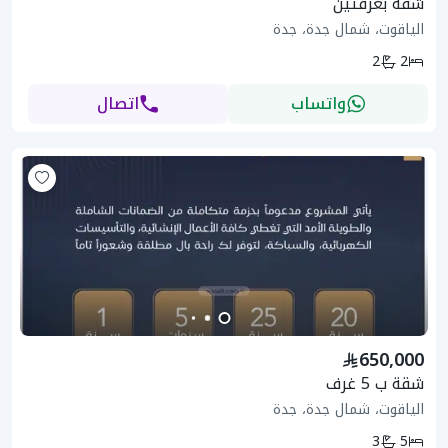
شقة بغرفتين
الياقوت، شمال جدة، جدة
2
2
واتساب
اتصال
650,000
شقة ب 5 غرف
الياقوت، شمال جدة، جدة
3
5