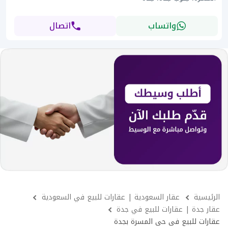
واتساب
اتصال
الرئيسية
عقار السعودية | عقارات للبيع في السعودية
عقار جدة | عقارات للبيع في جدة
عقارات للبيع فى حى المسرة بجدة