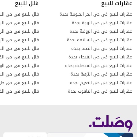
عقارات للبيع
فلل للبيع
عقارات للبيع فى حى ابحر الجنوبية بجدة
فلل للبيع فى حى الب
عقارات للبيع فى حى الربوة بجدة
فلل للبيع فى حى الرح
عقارات للبيع فى حى الروضة بجدة
فلل للبيع فى حى الر
عقارات للبيع فى حى السلامة بجدة
فلل للبيع فى حى الز
عقارات للبيع فى حى الصفا بجدة
فلل للبيع فى حى الش
عقارات للبيع فى حى الفيحاء بجدة
فلل للبيع فى حى الف
عقارات للبيع فى حى الفيصلية بجدة
فلل للبيع فى حى الو
عقارات للبيع فى حى النزهة بجدة
فلل للبيع فى حى الي
عقارات للبيع فى حى النعيم بجدة
فلل للبيع فى حى طي
عقارات للبيع فى حى الياقوت بجدة
فلل للبيع في حي الف