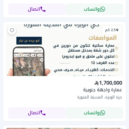
واتساب
اتصال
2.5 كم
1,700,000
عمارة واجهة جنوبية
حرة الوبرة، المدينة المنورة
واتساب
اتصال