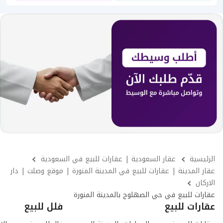
الرئيسية
عقار السعودية | عقارات للبيع في السعودية
عقار المدينة | عقارات للبيع في المدينة المنورة | موقع وصلت | دار
الاركان
عقارات للبيع في حي الصهلوج بالمدينة المنورة
عقارات للبيع
فلل للبيع