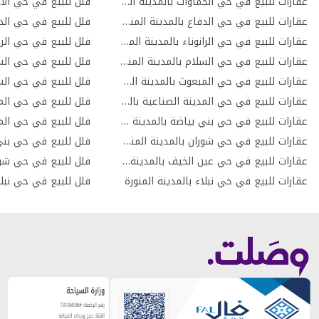
عقارات للبيع في حي الجماوات بالمدينة المنورة
فلل للبيع في حي الان
عقارات للبيع في حي الدفاع بالمدينة المنورة
فلل للبيع في حي الدف
عقارات للبيع في حي الرانوناء بالمدينة المنورة
فلل للبيع في حي الران
عقارات للبيع في حي السلام بالمدينة المنورة
فلل للبيع في حي السك
عقارات للبيع في حي المبعوث بالمدينة المنورة
فلل للبيع في حي السل
عقارات للبيع في حي المدينة الصناعية بالمدينة المنورة
فلل للبيع في حي المب
عقارات للبيع في حي بني بياضة بالمدينة المنورة
عقارات للبيع في حي شوران بالمدينة المنورة
عقارات للبيع في حي عين الخيف بالمدينة المنورة
فلل للبيع في حي شورا
عقارات للبيع في حي نبلاء بالمدينة المنورة
فلل للبيع في حي نبلاء