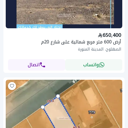
650,400
أرض 600 متر مربع شمالية على شارع 20م
الصهلوج، المدينة المنورة
واتساب
اتصال