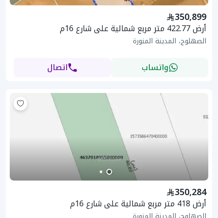
350,899
أرض 422.77 متر مربع شمالية على شارع 16م
الصهلوج، المدينة المنورة
واتساب
اتصال
350,284
أرض 418 متر مربع شمالية على شارع 16م
الصهلوج، المدينة المنورة