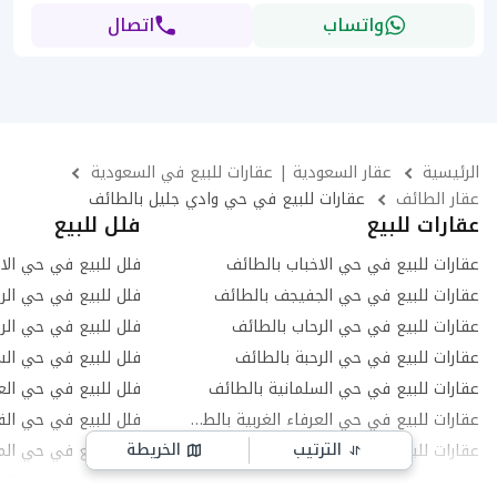
واتساب
اتصال
الرئيسية
عقار السعودية | عقارات للبيع في السعودية
عقار الطائف
عقارات للبيع في حي وادي جليل بالطائف
عقارات للبيع
فلل للبيع
عقارات للبيع في حي الاخباب بالطائف
فلل للبيع في حي الا
عقارات للبيع في حي الجفيجف بالطائف
فلل للبيع في حي الر
عقارات للبيع في حي الرحاب بالطائف
فلل للبيع في حي الر
عقارات للبيع في حي الرحبة بالطائف
فلل للبيع في حي الس
عقارات للبيع في حي السلمانية بالطائف
فلل للبيع في حي العر
عقارات للبيع في حي العرفاء الغربية بالطائف
فلل للبيع في حي ال
الترتيب
الخريطة
عقارات للبيع في حي القهيب بالطائف
فلل للبيع في حي ال
عقارات للبيع في حي الواسط بالطائف
فلل للبيع في حي الو