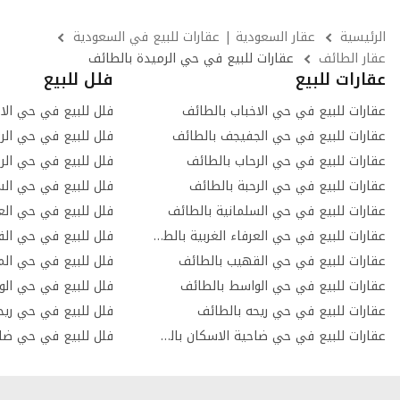
الرئيسية
عقار السعودية | عقارات للبيع في السعودية
عقار الطائف
عقارات للبيع في حي الرميدة بالطائف
عقارات للبيع
فلل للبيع
عقارات للبيع في حي الاخباب بالطائف
فلل للبيع في حي الا
عقارات للبيع في حي الجفيجف بالطائف
فلل للبيع في حي الر
عقارات للبيع في حي الرحاب بالطائف
فلل للبيع في حي الر
عقارات للبيع في حي الرحبة بالطائف
فلل للبيع في حي الس
عقارات للبيع في حي السلمانية بالطائف
فلل للبيع في حي العر
عقارات للبيع في حي العرفاء الغربية بالطائف
فلل للبيع في حي ال
عقارات للبيع في حي القهيب بالطائف
فلل للبيع في حي ال
عقارات للبيع في حي الواسط بالطائف
فلل للبيع في حي الو
عقارات للبيع في حي ريحه بالطائف
فلل للبيع في حي ريح
عقارات للبيع في حي ضاحية الاسكان بالطائف
فلل للبيع في حي ضاح