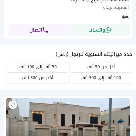
الفايزية، بريدة
4
واتساب
اتصال
حدد ميزانيتك السنوية للإيجار (ر.س)
أقل من 50 ألف
50 ألف إلى 100 ألف
100 ألف إلى 300 ألف
أكثر من 300 ألف