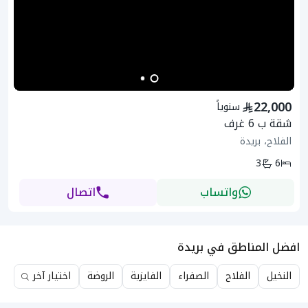
22,000
سنوياً
شقة ب 6 غرف
الفلاح، بريدة
3
6
واتساب
اتصال
افضل المناطق في بريدة
النخيل
الفلاح
الصفراء
الفايزية
الروضة
اختيار آخر