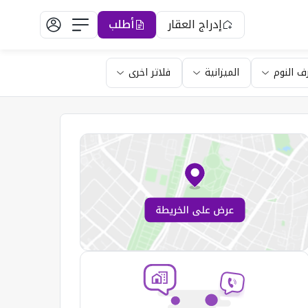
إدراج العقار
أطلب
ف النوم
الميزانية
فلاتر اخرى