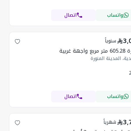
واتساب
اتصال
3,
سنوياً
 واجهة غربية
دية، المدينة المنورة
واتساب
اتصال
3,
شهرياً