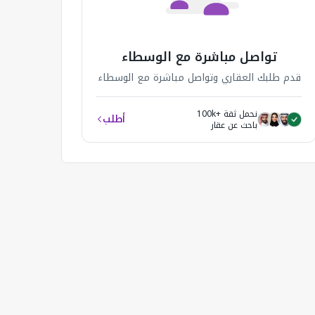
تواصل مباشرة مع الوسطاء
قدم طلبك العقاري وتواصل مباشرة مع الوسطاء
نحمل ثقة +100k
أطلب
باحث عن عقار