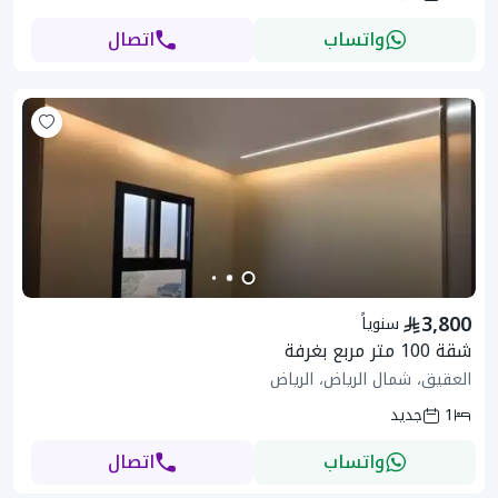
واتساب
اتصال
3,800
سنوياً
شقة 100 متر مربع بغرفة
العقيق، شمال الرياض، الرياض
1
جديد
واتساب
اتصال