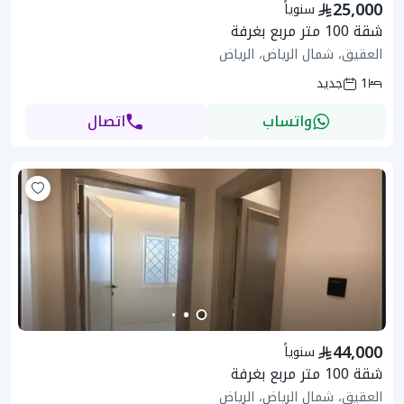
25,000
سنوياً
شقة 100 متر مربع بغرفة
العقيق، شمال الرياض، الرياض
1
جديد
واتساب
اتصال
44,000
سنوياً
شقة 100 متر مربع بغرفة
العقيق، شمال الرياض، الرياض