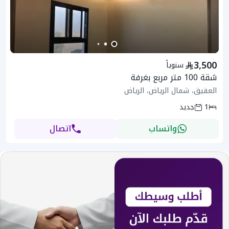
3,500
سنوياً
شقة 100 متر مربع بغرفة
العقيق، شمال الرياض، الرياض
1
جديد
واتساب
اتصال