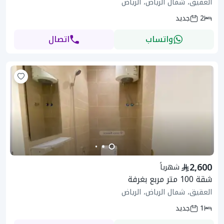
العقيق، شمال الرياض، الرياض
2
جديد
واتساب
اتصال
2,600
شهرياً
شقة 100 متر مربع بغرفة
العقيق، شمال الرياض، الرياض
1
جديد