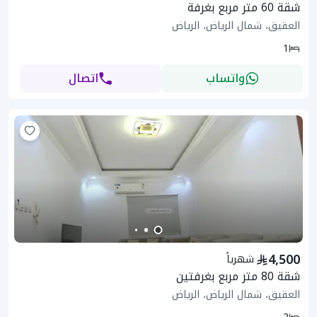
شقة 60 متر مربع بغرفة
العقيق، شمال الرياض، الرياض
1
واتساب
اتصال
4,500
شهرياً
شقة 80 متر مربع بغرفتين
العقيق، شمال الرياض، الرياض