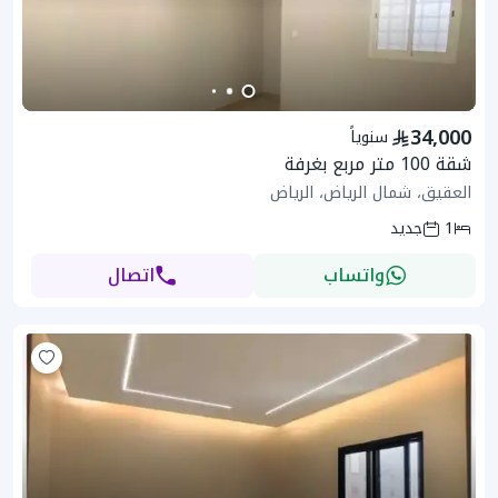
34,000
سنوياً
شقة 100 متر مربع بغرفة
العقيق، شمال الرياض، الرياض
1
جديد
واتساب
اتصال