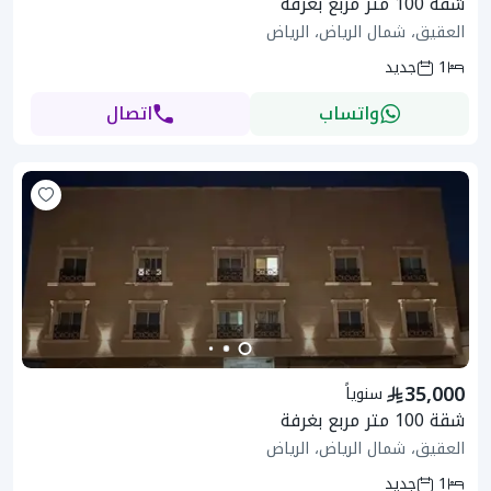
شقة 100 متر مربع بغرفة
العقيق، شمال الرياض، الرياض
1
جديد
واتساب
اتصال
35,000
سنوياً
شقة 100 متر مربع بغرفة
العقيق، شمال الرياض، الرياض
1
جديد