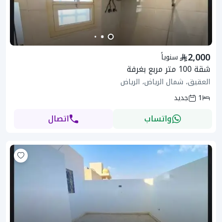
2,000
سنوياً
شقة 100 متر مربع بغرفة
العقيق، شمال الرياض، الرياض
1
جديد
واتساب
اتصال