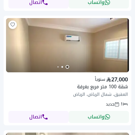
واتساب
اتصال
27,000
سنوياً
شقة 100 متر مربع بغرفة
العقيق، شمال الرياض، الرياض
1
جديد
واتساب
اتصال