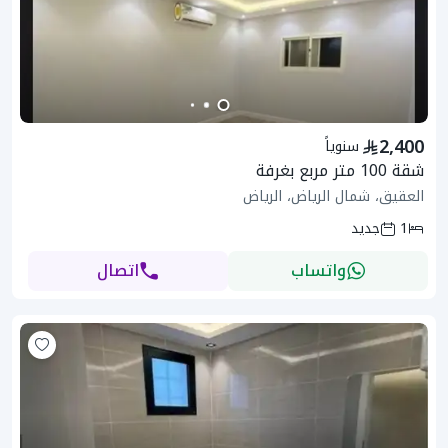
2,400
سنوياً
شقة 100 متر مربع بغرفة
العقيق، شمال الرياض، الرياض
1
جديد
واتساب
اتصال