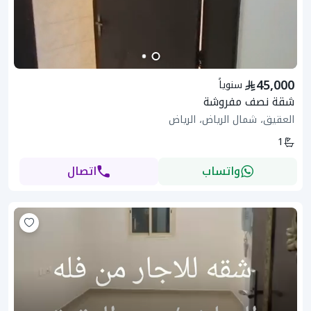
45,000
سنوياً
شقة نصف مفروشة
العقيق، شمال الرياض، الرياض
1
واتساب
اتصال