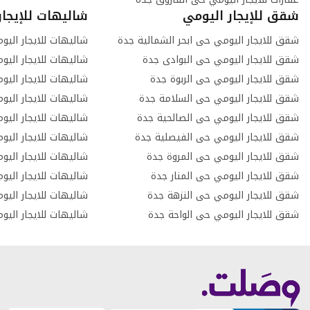
شقق للإيجار اليومي
شاليهات للإيجار
شقق للايجار اليومي حى ابحر الشمالية جدة
شقق للايجار اليومي حى البوادى جدة
شاليهات للايجار اليو
شقق للايجار اليومي حى الربوة جدة
شاليهات للايجار اليو
شقق للايجار اليومي حى السلامة جدة
شاليهات للايجار اليو
شقق للايجار اليومي حى الصالحية جدة
شاليهات للايجار اليو
شقق للايجار اليومي حى الفيصلية جدة
شاليهات للايجار الي
شقق للايجار اليومي حى المروة جدة
شاليهات للايجار اليو
شقق للايجار اليومي حى المنار جدة
شاليهات للايجار اليو
شقق للايجار اليومي حى النزهة جدة
شاليهات للايجار اليو
شقق للايجار اليومي حى الواحة جدة