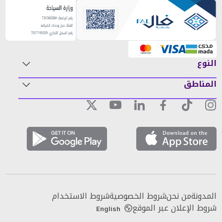
النوع
المناطق
المدونة
من نحن
شروط الخصوصية
شروط الاستخدام
شروط الإعلان عبر الموقع
English