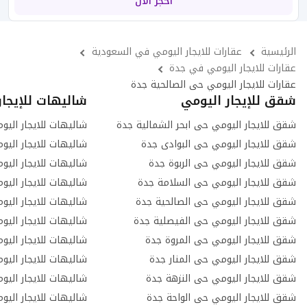
احجز الآن
الرئيسية
عقارات للايجار اليومي في السعودية
عقارات للايجار اليومي في جدة
عقارات للايجار اليومي حى الصالحية جدة
شقق للإيجار اليومي
شاليهات للإيجار
شقق للايجار اليومي حى ابحر الشمالية جدة
شقق للايجار اليومي حى البوادى جدة
شاليهات للايجار اليو
شقق للايجار اليومي حى الربوة جدة
شاليهات للايجار اليو
شقق للايجار اليومي حى السلامة جدة
شاليهات للايجار اليو
شقق للايجار اليومي حى الصالحية جدة
شاليهات للايجار اليو
شقق للايجار اليومي حى الفيصلية جدة
شاليهات للايجار اليو
شقق للايجار اليومي حى المروة جدة
شاليهات للايجار اليو
شقق للايجار اليومي حى المنار جدة
شاليهات للايجار اليو
شقق للايجار اليومي حى النزهة جدة
شاليهات للايجار اليو
شقق للايجار اليومي حى الواحة جدة