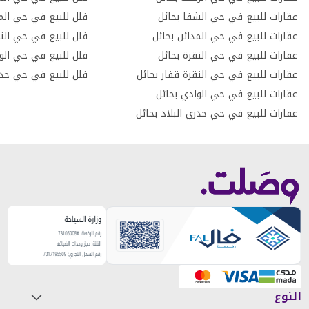
عقارات للبيع في حي الشفا بحائل
فلل للبيع في حي المد
عقارات للبيع في حي المدائن بحائل
فلل للبيع في حي النق
عقارات للبيع في حي النقرة بحائل
فلل للبيع في حي الو
عقارات للبيع في حي النقرة قفار بحائل
فلل للبيع في حي حدري
عقارات للبيع في حي الوادي بحائل
عقارات للبيع في حي حدري البلاد بحائل
النوع