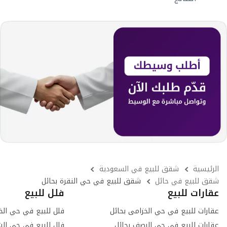
الرئيسية
شقق للبيع في السعودية
شقق للبيع في حائل
شقق للبيع في حي النقرة بحائل
عقارات للبيع
فلل للبيع
عقارات للبيع في حي الخزامى بحائل
فلل للبيع في حي الخ
عقارات للبيع في حي الرصف بحائل
فلل للبيع في حي الش