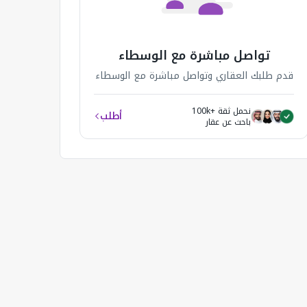
تواصل مباشرة مع الوسطاء
قدم طلبك العقاري وتواصل مباشرة مع الوسطاء
نحمل ثقة +100k
أطلب
باحث عن عقار