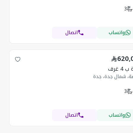
3
واتساب
اتصال
620,
4 غرف
ضة، شمال جدة، جدة
3
واتساب
اتصال