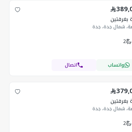
389,
بغرفتين
ضة، شمال جدة، جدة
2
واتساب
اتصال
379,
بغرفتين
ضة، شمال جدة، جدة
2