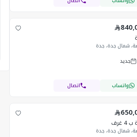
واتساب
اتصال
840,
ضة، شمال جدة، جدة
جديد
واتساب
اتصال
650,
4 غرف
ضة، شمال جدة، جدة