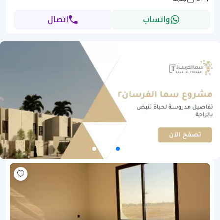
واتساب
اتصال