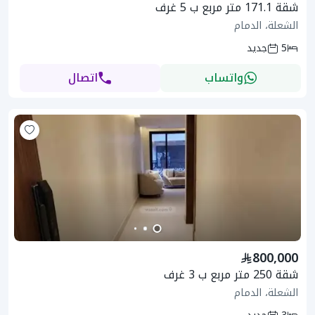
شقة 171.1 متر مربع ب 5 غرف
الشعلة، الدمام
5
جديد
واتساب
اتصال
800,000
شقة 250 متر مربع ب 3 غرف
الشعلة، الدمام