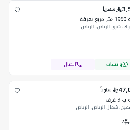
3,
شهرياً
 بغرفة
وك، شرق الرياض، الرياض
واتساب
اتصال
47,
سنوياً
3 غرف
مين، شمال الرياض، الرياض
2