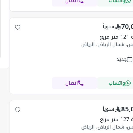
واتساب
اتصال
70,
سنوياً
مربع
س، شمال الرياض، الرياض
جديد
واتساب
اتصال
85,
سنوياً
مربع
س، شمال الرياض، الرياض