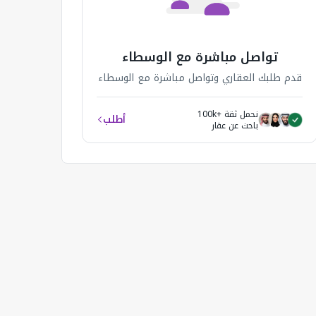
تواصل مباشرة مع الوسطاء
قدم طلبك العقاري وتواصل مباشرة مع الوسطاء
نحمل ثقة +100k
أطلب
باحث عن عقار