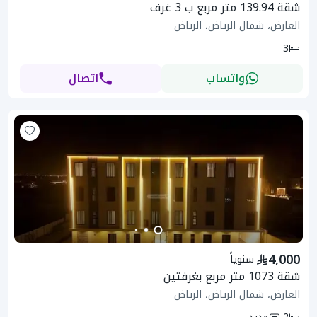
شقة 139.94 متر مربع ب 3 غرف
العارض، شمال الرياض، الرياض
3
واتساب
اتصال
4,000
سنوياً
شقة 1073 متر مربع بغرفتين
العارض، شمال الرياض، الرياض