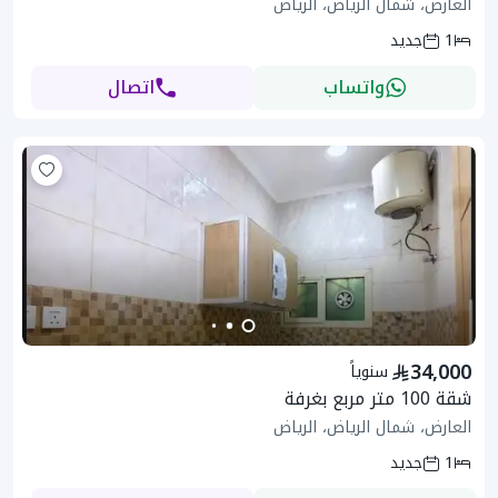
العارض، شمال الرياض، الرياض
1
جديد
واتساب
اتصال
34,000
سنوياً
شقة 100 متر مربع بغرفة
العارض، شمال الرياض، الرياض
1
جديد