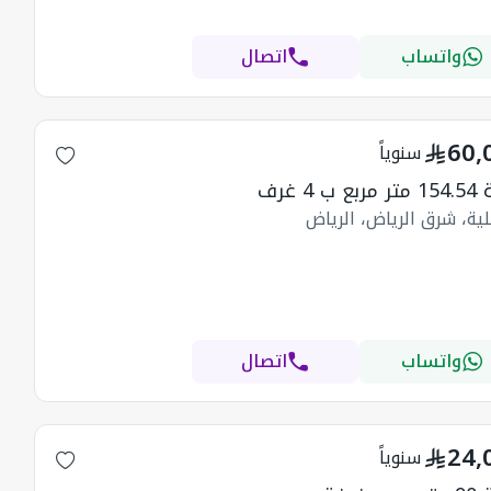
واتساب
اتصال
60,
سنوياً
ب 4 غرف
ية، شرق الرياض، الرياض
واتساب
اتصال
24,
سنوياً