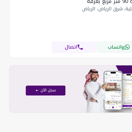
 بغرفة
ية، شرق الرياض، الرياض
واتساب
اتصال