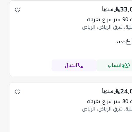
33,
سنوياً
 بغرفة
ية، شرق الرياض، الرياض
جديد
واتساب
اتصال
24,
سنوياً
 بغرفة
ية، شرق الرياض، الرياض