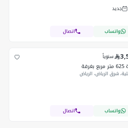
جديد
واتساب
اتصال
3,
سنوياً
 بغرفة
ية، شرق الرياض، الرياض
واتساب
اتصال