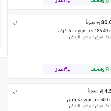
واتساب
اتصال
80,
سنوياً
ب 5 غرف
ية، شرق الرياض، الرياض
واتساب
اتصال
4,
شهرياً
بغرفتين
ية، شرق الرياض، الرياض