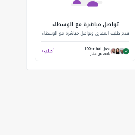
تواصل مباشرة مع الوسطاء
قدم طلبك العقاري وتواصل مباشرة مع الوسطاء
نحمل ثقة +100k
أطلب
باحث عن عقار