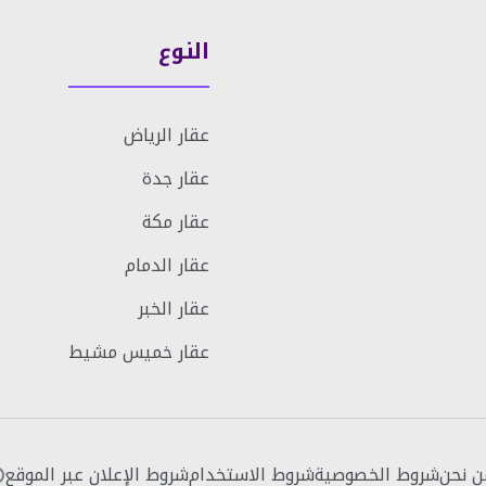
النوع
عقار الرياض
عقار جدة
عقار مكة
عقار الدمام
عقار الخبر
عقار خميس مشيط
ن نحن
شروط الخصوصية
شروط الاستخدام
شروط الإعلان عبر الموقع