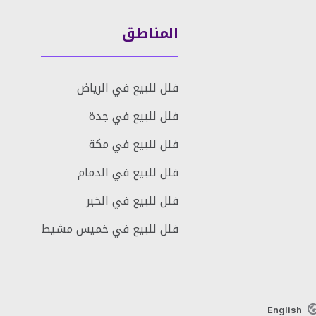
المناطق
فلل للبيع في الرياض
فلل للبيع في جدة
فلل للبيع في مكة
فلل للبيع في الدمام
فلل للبيع في الخبر
فلل للبيع في خميس مشيط
English