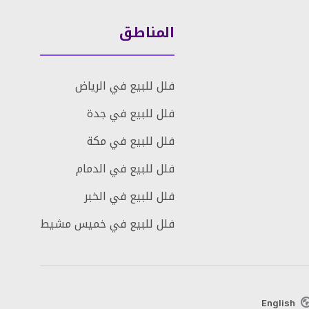
المناطق
فلل للبيع في الرياض
فلل للبيع في جدة
فلل للبيع في مكة
فلل للبيع في الدمام
فلل للبيع في الخبر
فلل للبيع في خميس مشيط
English