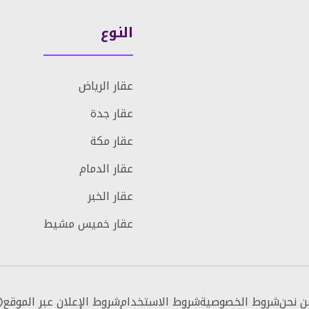
النوع
عقار الرياض
عقار جدة
عقار مكة
عقار الدمام
عقار الخبر
عقار خميس مشيط
ن نحن
شروط الخصوصية
شروط الاستخدام
شروط الإعلان عبر الموقع