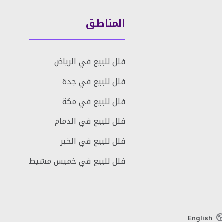
المناطق
فلل للبيع في الرياض
فلل للبيع في جدة
فلل للبيع في مكة
فلل للبيع في الدمام
فلل للبيع في الخبر
فلل للبيع في خميس مشيط
English