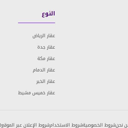
النوع
عقار الرياض
عقار جدة
عقار مكة
عقار الدمام
عقار الخبر
عقار خميس مشيط
ن نحن
شروط الخصوصية
شروط الاستخدام
شروط الإعلان عبر الموقع