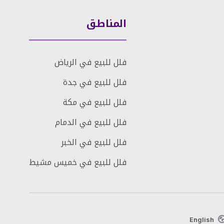
المناطق
فلل للبيع في الرياض
فلل للبيع في جدة
فلل للبيع في مكة
فلل للبيع في الدمام
فلل للبيع في الخبر
فلل للبيع في خميس مشيط
English