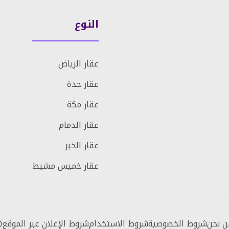
النوع
عقار الرياض
عقار جدة
عقار مكة
عقار الدمام
عقار الخبر
عقار خميس مشيط
ن نحن
شروط الخصوصية
شروط الاستخدام
شروط الإعلان عبر الموقع