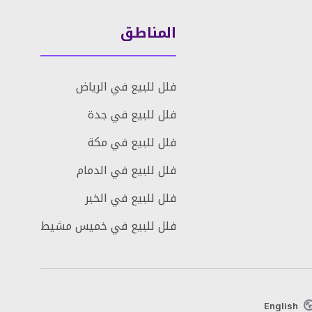
المناطق
فلل للبيع في الرياض
فلل للبيع في جدة
فلل للبيع في مكة
فلل للبيع في الدمام
فلل للبيع في الخبر
فلل للبيع في خميس مشيط
English