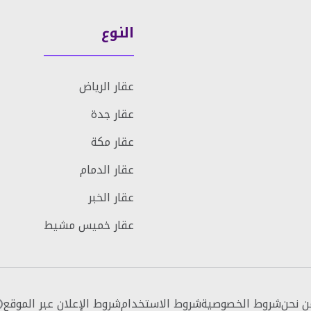
النوع
عقار الرياض
عقار جدة
عقار مكة
عقار الدمام
عقار الخبر
عقار خميس مشيط
ن نحن
شروط الخصوصية
شروط الاستخدام
شروط الإعلان عبر الموقع