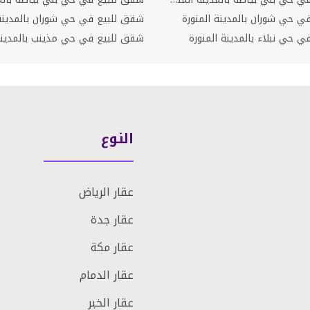
في حي شوران بالمدينة المنورة
شقق للبيع في حي شوران بالمدينة 
ي حي نبلاء بالمدينة المنورة
شقق للبيع في حي مذينب بالمدينة 
النوع
عقار الرياض
عقار جدة
عقار مكة
عقار الدمام
عقار الخبر