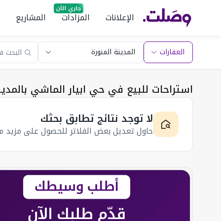
الإعلانات
المزادات
المشاريع
العقارات
استراحات للبيع في حي ابيار الماشي بالمدين
لا توجد نتائج تطابق بحثك
حاول تعديل بعض الفلاتر للحصول على مزيد من