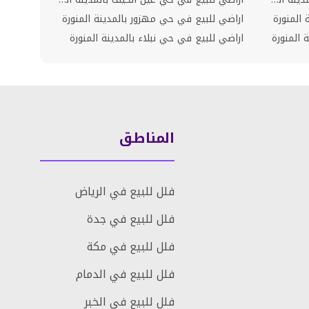
المنورة
اراضي للبيع في حي مهزور بالمدينة المنورة
المنورة
اراضي للبيع في حي نبلاء بالمدينة المنورة
المناطق
فلل للبيع في الرياض
فلل للبيع في جدة
فلل للبيع في مكة
فلل للبيع في الدمام
فلل للبيع في الخبر