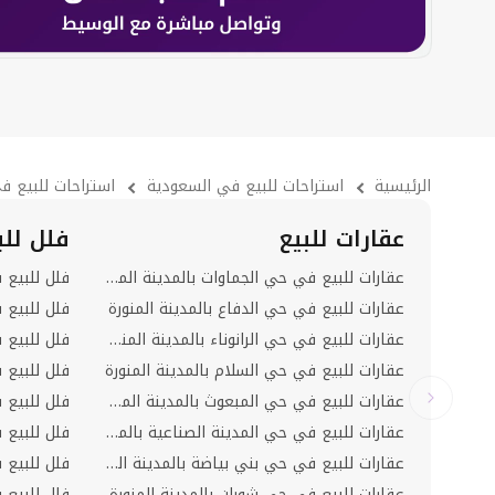
الرئيسية
استراحات للبيع في السعودية
استراحات للبيع ف
عقارات للبيع
فلل للب
عقارات للبيع في حي الجماوات بالمدينة المنورة
فلل للبيع 
عقارات للبيع في حي الدفاع بالمدينة المنورة
فلل للبيع 
عقارات للبيع في حي الرانوناء بالمدينة المنورة
فلل للبيع ف
عقارات للبيع في حي السلام بالمدينة المنورة
فلل للبيع 
عقارات للبيع في حي المبعوث بالمدينة المنورة
فلل للبيع 
عقارات للبيع في حي المدينة الصناعية بالمدينة المنورة
عقارات للبيع في حي بني بياضة بالمدينة المنورة
عقارات للبيع في حي شوران بالمدينة المنورة