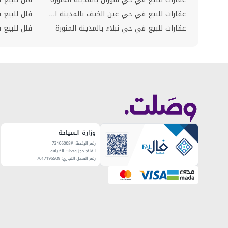
عقارات للبيع في حي عين الخيف بالمدينة المنورة
فلل للبيع 
عقارات للبيع في حي نبلاء بالمدينة المنورة
فلل للبيع ف