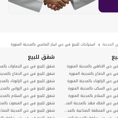
ي المدينة
استراحات للبيع في حي ابيار الماشي بالمدينة المنورة
يع
شقق للبيع
في حي الاناهي بالمدينة المنورة
في حي الدفاع بالمدينة المنورة
شقق للبيع في حي الدفاع بالمدينة 
ي حي الرانوناء بالمدينة المنورة
شقق للبيع في حي الرانوناء بالمدين
في حي السكب بالمدينة المنورة
شقق للبيع في حي الروابى بالمدينة
في حي السلام بالمدينة المنورة
شقق للبيع في حي السلام بالمدينة
فلل للبيع في حي الملك فهد بالمدينة المنورة
فلل للبيع في حي المنطقة الصناعية بالمدينة المنورة
فلل للبيع في حي بني بياضة بالمدينة المنورة