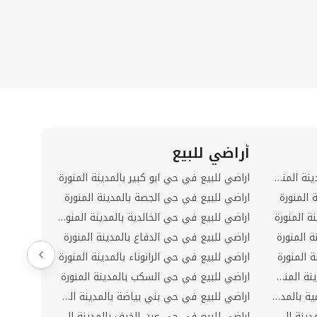
أراضي للبيع
دوبلك
شقق للبيع في حي الجماوات بالمدينة المنورة
اراضي للبيع في حي ابو كبير بالمدينة المنورة
المنورة
اراضي للبيع في حي الجصة بالمدينة المنورة
ة المنورة
اراضي للبيع في حي الخالدية بالمدينة المنورة
 المنورة
اراضي للبيع في حي الدفاع بالمدينة المنورة
 المنورة
اراضي للبيع في حي الرانوناء بالمدينة المنورة
شقق للبيع في حي المبعوث بالمدينة المنورة
اراضي للبيع في حي السكب بالمدينة المنورة
شقق للبيع في حي المدينة الصناعية بالمدينة المنورة
اراضي للبيع في حي بني بياضة بالمدينة المنورة
شقق للبيع في حي بني بياضة بالمدينة المنورة
اراضي للبيع في حي عين الخيف بالمدينة المنورة