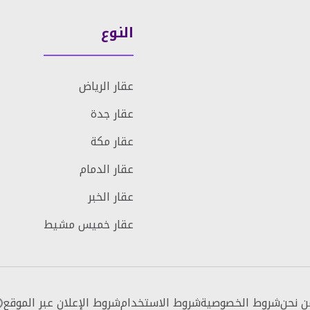
النوع
عقار الرياض
عقار جدة
عقار مكة
عقار الدمام
عقار الخبر
عقار خميس مشيط
ن نحن
شروط الخصوصية
شروط الاستخدام
شروط الإعلان عبر الموقع