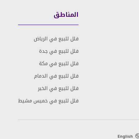
المناطق
فلل للبيع في الرياض
فلل للبيع في جدة
فلل للبيع في مكة
فلل للبيع في الدمام
فلل للبيع في الخبر
فلل للبيع في خميس مشيط
English