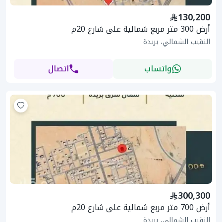
130,200
أرض 300 متر مربع شمالية على شارع 20م
النقيب الشمالي، بريدة
واتساب
اتصال
300,300
أرض 700 متر مربع شمالية على شارع 20م
النقيب الشمالي، بريدة