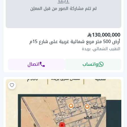
130,000,000
أرض 500 متر مربع شمالية غربية على شارع 15م
النقيب الشمالي، بريدة
واتساب
اتصال