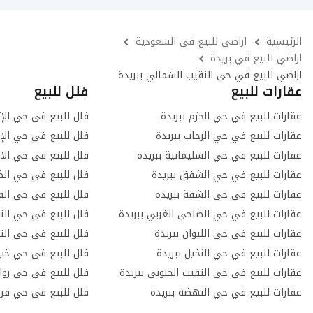
الرئيسية
اراضي للبيع في السعودية
اراضي للبيع في بريدة
اراضي للبيع في حي النقيب الشمالي ببريدة
عقارات للبيع
فلل للبيع
عقارات للبيع في حي الحزم ببريدة
فلل للبيع في حي الإز
عقارات للبيع في حي الرحاب ببريدة
فلل للبيع في حي الإ
عقارات للبيع في حي السليمانية ببريدة
فلل للبيع في حي الاز
عقارات للبيع في حي الشفق ببريدة
فلل للبيع في حي الض
عقارات للبيع في حي الشقة ببريدة
فلل للبيع في حي الفل
عقارات للبيع في حي الضاحي الغربي ببريدة
فلل للبيع في حي النخ
عقارات للبيع في حي الليوان ببريدة
فلل للبيع في حي الن
عقارات للبيع في حي النخيل ببريدة
فلل للبيع في حي خب 
عقارات للبيع في حي النقيب الجنوبي ببريدة
فلل للبيع في حي رواق
عقارات للبيع في حي النهضة ببريدة
فلل للبيع في حي قرط