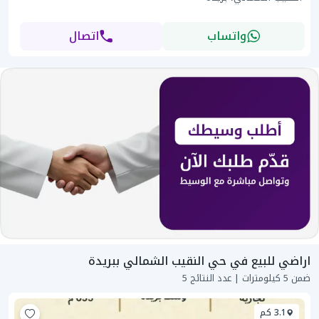
واتساب
اتصال
اراضي للبيع في حي النقيب الشمالي ببريدة
ضمن 5 كيلومترات | عدد النتائج 5
3.1 كم