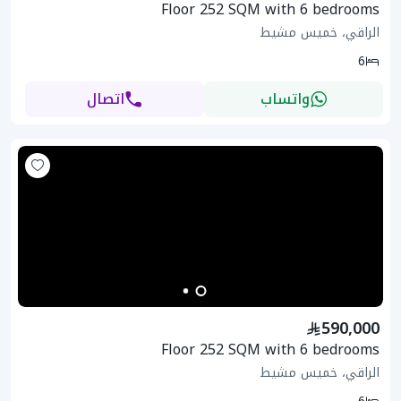
Floor 252 SQM with 6 bedrooms
الراقي، خميس مشيط
6
واتساب
اتصال
590,000
Floor 252 SQM with 6 bedrooms
الراقي، خميس مشيط