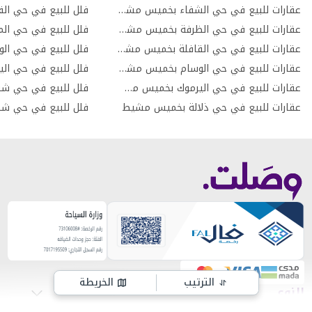
عقارات للبيع في حي الشفاء بخميس مشيط
فلل للبيع في حي ال
عقارات للبيع في حي الظرفة بخميس مشيط
فلل للبيع في حي ا
عقارات للبيع في حي القافلة بخميس مشيط
فلل للبيع في حي ا
عقارات للبيع في حي الوسام بخميس مشيط
فلل للبيع في حي ا
عقارات للبيع في حي اليرموك بخميس مشيط
فلل للبيع في حي ش
عقارات للبيع في حي ذلالة بخميس مشيط
فلل للبيع في حي ش
الترتيب
الخريطة
النوع