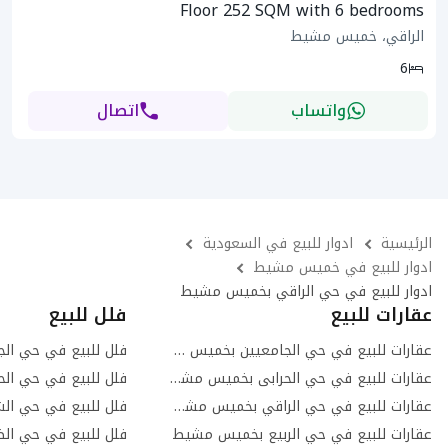
Floor 252 SQM with 6 bedrooms
الراقي، خميس مشيط
6
واتساب
اتصال
الرئيسية
ادوار للبيع في السعودية
ادوار للبيع في خميس مشيط
ادوار للبيع في حي الراقي بخميس مشيط
عقارات للبيع
فلل للبيع
عقارات للبيع في حي الجامعيين بخميس مشيط
عقارات للبيع في حي الحرابى بخميس مشيط
فلل للبيع في حي ال
عقارات للبيع في حي الراقي بخميس مشيط
فلل للبيع في حي ا
عقارات للبيع في حي الربيع بخميس مشيط
فلل للبيع في حي ا